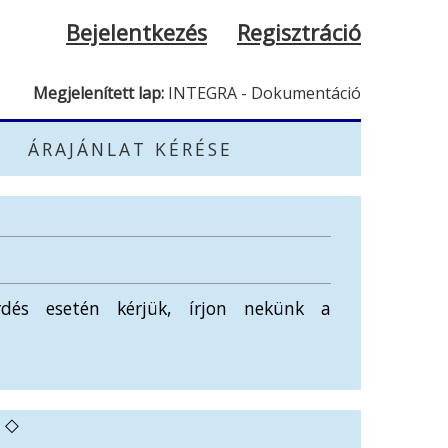
Bejelentkezés
Regisztráció
Megjelenített lap:
INTEGRA - Dokumentáció
ÁRAJÁNLAT KÉRÉSE
dés esetén kérjük, írjon nekünk a
◇