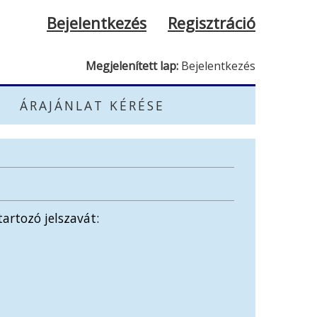
Bejelentkezés
Regisztráció
Megjelenített lap:
Bejelentkezés
ÁRAJÁNLAT KÉRÉSE
artozó jelszavát: